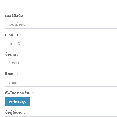
เบอร์มือถือ :
Line ID :
ชื่อร้าน :
Email :
อัพโหลดรูปร้าน :
อัพโหลดรูป
ชื่อผู้ใช้งาน :