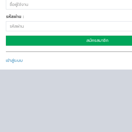
รหัสผ่าน :
สมัครสมาชิก
เข้าสู่ระบบ