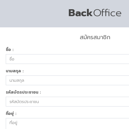
Back
Office
สมัครสมาชิก
ชื่อ :
นามสกุล :
รหัสบัตรประชาชน :
ที่อยู่ :